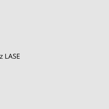
tz LASE