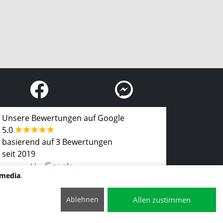
Unsere Bewertungen auf Google
5.0
basierend auf 3 Bewertungen
seit 2019
imedia
.
Allen zustimmen
Ablehnen